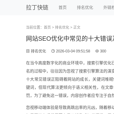
拉丁快链
首页
排名优化
外链
当前位置：
首页
>
排名优化
> 正文
网站SEO优化中常见的十大错误
排名优化
2026-03-04 09:51:58
300
在当今高度数字化的商业环境中，搜索引擎优化
名的过程中，往往因为忽视了搜索引擎算法的演
十大常见错误正阻碍着网站的成长，关键词堆砌
键词，但现代算法更倾向于语义相关性，在文章
罚，为了避免这一错误，内容创作者应专注于自
忽视移动端体验是导致高跳出率的元凶，随着移