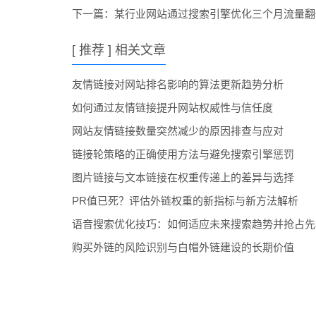
下一篇：
某行业网站通过搜索引擎优化三个月流量翻
[ 推荐 ] 相关文章
友情链接对网站排名影响的算法更新趋势分析
如何通过友情链接提升网站权威性与信任度
网站友情链接数量突然减少的原因排查与应对
链接轮策略的正确使用方法与避免搜索引擎惩罚
图片链接与文本链接在权重传递上的差异与选择
PR值已死？评估外链权重的新指标与新方法解析
语音搜索优化技巧：如何适应未来搜索趋势并抢占先
购买外链的风险识别与白帽外链建设的长期价值