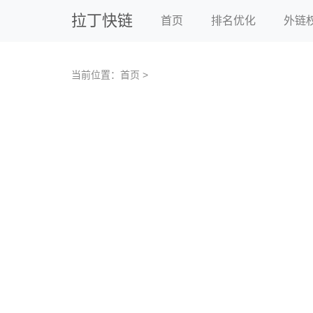
拉丁快链
首页
排名优化
外链
当前位置：
首页
>