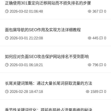
正确使用301重定向迁移网站而不损失排名的步骤
2026-03-02 01:06:48
367
0
面包屑导航的SEO作用及实现方法详细教程
2026-03-01 21:22:08
445
0
如何应对负面SEO攻击保护网站排名不受到影响
2026-03-01 06:18:21
796
0
长尾关键词策略：通过大量长尾词获取流量的方法
2026-02-28 18:47:18
1589
0
季节性关键词优化：提前布局抢占流量高峰的秘诀