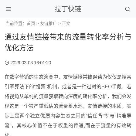
拉丁快链
当前位置：
首页
>
友链推广
> 正文
通过友情链接带来的流量转化率分析与
优化方法
2026-03-03 16:01:20
在数字营销的生态演变中，友情链接常被误读为仅仅是搜索
引擎算法下的“投票”机制，或者是一种过时的SEO手段，若
将视角从单纯的流量获取转向深度的转化率分析，我们会发
现这是一个被严重低估的流量蓄水池，友情链接的本质，实
际上是两个独立优质内容生态之间的“信任背书”与“精准导
流”，其核心价值不在于权重的传递,而在于流量的有效转
化。