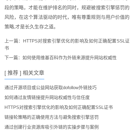
段的策略，才能在维护排名的同时，规避被搜索引擎惩罚的
风险，在这个算法驱动的时代，唯有尊重规则与用户价值的
策略,才是长久生存之道。
上一篇：
HTTPS对搜索引擎优化的影响及如何正确配置SSL证
书
下一篇：
如何使用维基百科作为外链来源提升网站权威性
[ 推荐 ] 相关文章
通过开源项目或公益网站获取dofollow外链技巧
如何通过友情链接提升网站权威性与信任度
HTTPS对搜索引擎优化的影响及如何正确配置SSL证书
链接轮策略的正确使用方法与避免搜索引擎惩罚
通过创建行业资源库吸引外链的实操步骤与案例