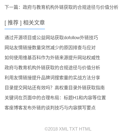
下一篇：
政府与教育机构外链获取的合规途径与价值分析
[ 推荐 ] 相关文章
通过开源项目或公益网站获取dofollow外链技巧
网站友情链接数量突然减少的原因排查与应对
如何使用维基百科作为外链来源提升网站权威性
政府与教育机构外链获取的合规途径与价值分析
利用友情链接提升品牌词搜索量的实战方法分享
目录提交网站还有效吗？高权重目录外链获取指南
关键词在页面中的合理布局：标题H1和内容等位置
客座博客发布外链的谈判技巧与内容撰写要点
©2018
XML
TXT
HTML