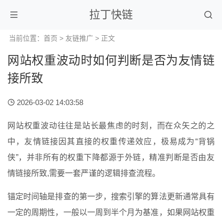
拉丁快链
当前位置：
首页
>
友链推广
> 正文
网站权重波动时如何判断是否为友情链
接所致
2026-03-02 14:03:58
网站权重波动往往是站长最焦虑的时刻，而在众矢之的之
中，友情链接因其直接的权重传递效应，极易成为“背锅
侠”，并非所有的权重下降都源于外链，精准判断是否由友
情链接所致,需要一套严谨的逻辑排查流程。
锚定时间轴是排查的第一步，搜索引擎的算法更新通常具有
一定的周期性，一般以一周到半个月为基准，如果网站权重